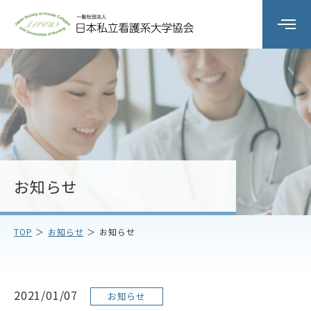
組織の概要
委員会活動
研修会
お知らせ
会員校情報
TOP
お知らせ
お知らせ
お知らせ
お問い合わせ
2021/01/07
お知らせ
アクセス
プライバシーポリシー