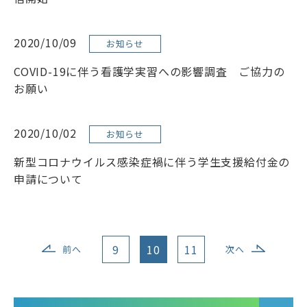
2020/10/09
お知らせ
COVID-19に伴う看護学実習への影響調査 ご協力の
お願い
2020/10/02
お知らせ
新型コロナウイルス感染症禍に伴う学生支援給付金の
申請について
9
10
11
前へ
次へ