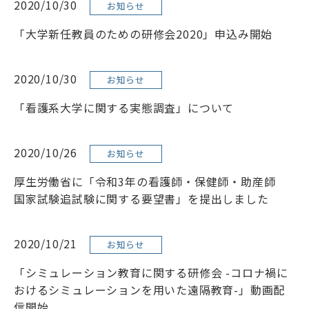
2020/10/30
お知らせ
「大学新任教員のための研修会2020」申込み開始
2020/10/30
お知らせ
「看護系大学に関する実態調査」について
2020/10/26
お知らせ
厚生労働省に「令和3年の看護師・保健師・助産師
国家試験追試験に関する要望書」を提出しました
2020/10/21
お知らせ
「シミュレーション教育に関する研修会 -コロナ禍に
おけるシミュレーションを用いた遠隔教育-」動画配
信開始