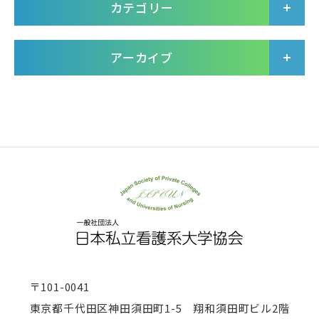
カテゴリー
アーカイブ
〒101-0041
東京都千代田区神田須田町1-5 翔和須田町ビル2階