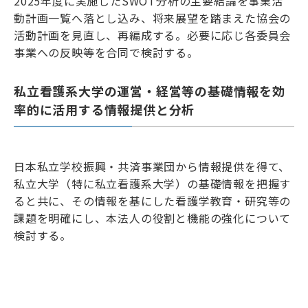
2025年度に実施したSWOT分析の主要結論を事業活
動計画一覧へ落とし込み、将来展望を踏まえた協会の
活動計画を見直し、再編成する。必要に応じ各委員会
事業への反映等を合同で検討する。
私立看護系大学の運営・経営等の基礎情報を効
率的に活用する情報提供と分析
日本私立学校振興・共済事業団から情報提供を得て、
私立大学（特に私立看護系大学）の基礎情報を把握す
ると共に、その情報を基にした看護学教育・研究等の
課題を明確にし、本法人の役割と機能の強化について
検討する。