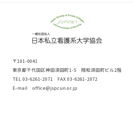
〒101-0041
東京都千代田区神田須田町1-5 翔和須田町ビル2階
TEL
03-6261-2071 FAX 03-6261-2072
E-mail office@jspcun.or.jp