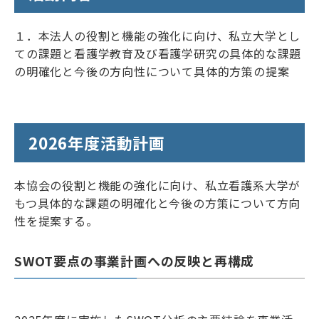
リンク
サイトマップ
１．本法人の役割と機能の強化に向け、私立大学とし
ENGLISH
ての課題と看護学教育及び看護学研究の具体的な課題
の明確化と今後の方向性について具体的方策の提案
2026年度活動計画
会員専用ページ
本協会の役割と機能の強化に向け、私立看護系大学が
もつ具体的な課題の明確化と今後の方策について方向
性を提案する。
SWOT要点の事業計画への反映と再構成