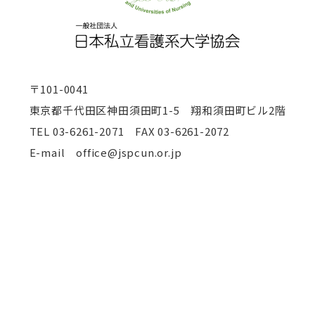
〒101-0041
東京都千代田区神田須田町1-5 翔和須田町ビル2階
TEL
03-6261-2071 FAX 03-6261-2072
E-mail office@jspcun.or.jp