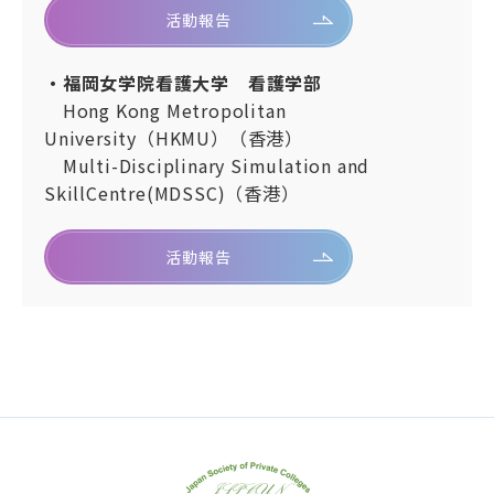
活動報告
・福岡女学院看護大学 看護学部
Hong Kong Metropolitan
University（HKMU）（香港）
Multi-Disciplinary Simulation and
SkillCentre(MDSSC)（香港）
活動報告