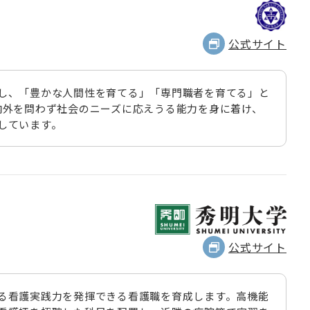
公式サイト
し、「豊かな人間性を育てる」「専門職者を育てる」と
内外を問わず社会のニーズに応えうる能力を身に着け、
しています。
公式サイト
る看護実践力を発揮できる看護職を育成します。高機能