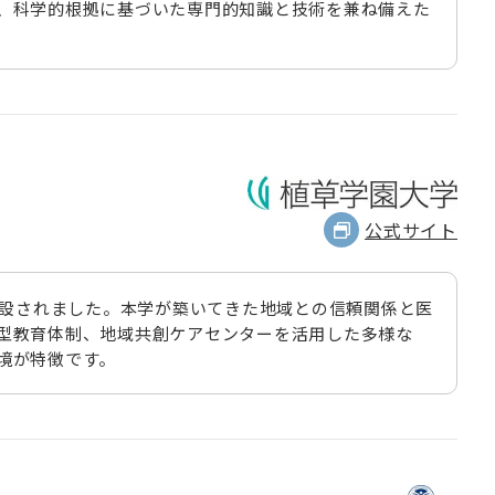
、科学的根拠に基づいた専門的知識と技術を兼ね備えた
公式サイト
開設されました。本学が築いてきた地域との信頼関係と医
型教育体制、地域共創ケアセンターを活用した多様な
境が特徴です。