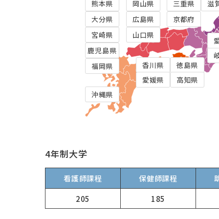
熊本県
岡山県
三重県
滋
大分県
広島県
京都府
宮崎県
山口県
鹿児島県
香川県
徳島県
福岡県
愛媛県
高知県
沖縄県
4年制大学
看護師課程
保健師課程
205
185