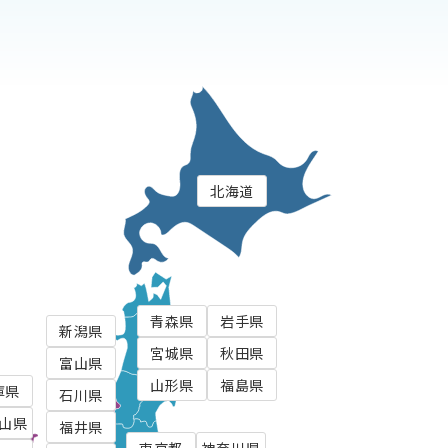
北海道
青森県
岩手県
新潟県
宮城県
秋田県
富山県
山形県
福島県
庫県
石川県
山県
福井県