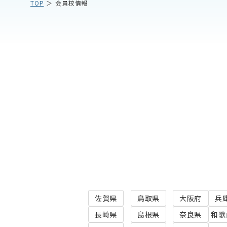
TOP
会員校情報
佐賀県
鳥取県
大阪府
兵
長崎県
島根県
奈良県
和歌