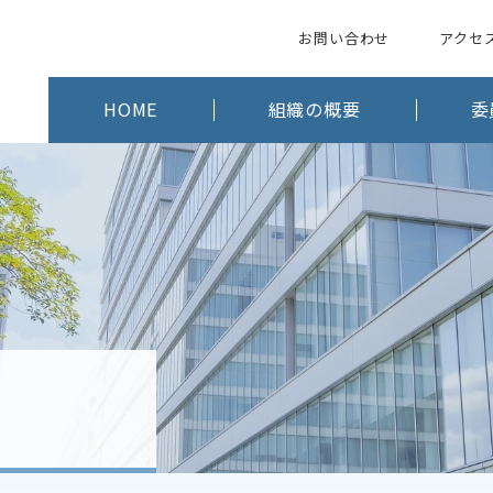
お問い合わせ
アクセ
HOME
組織の概要
委