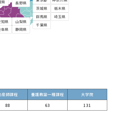
東京都
神奈川県
賀県
長野県
茨城県
栃木県
群馬県
埼玉県
愛知県
山梨県
千葉県
岐阜県
静岡県
助産師課程
養護教諭一種課程
大学院
88
63
131