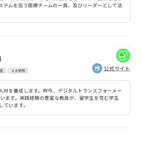
ステムを担う医療チームの一員、及びリーダーとして活
科
公式サイト
程
# 大学院
人材を養成します。昨今、デジタルトランスフォーメー
ています。実践経験の豊富な教員が、留学生を含む学生
しています。