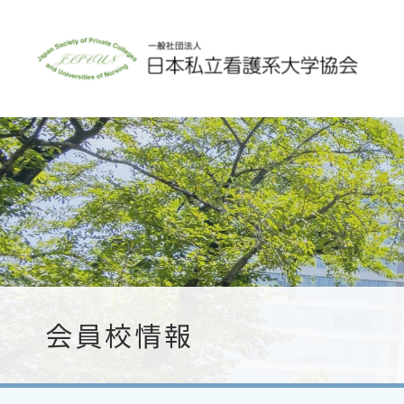
会員校情報