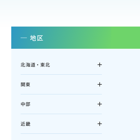
地区
北海道・東北
関東
中部
近畿