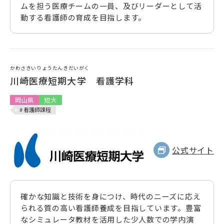
ムを担う医療チームの一員、及びリーダーとして活
動する看護師の育成を目指します。
かわさきいりょうたんきだいがく
川崎医療短期大学 看護学科
岡山県
短大
# 看護師課程
公式サイト
確かな知識と技術を身につけ、時代のニーズに応え
られる質の高い看護師養成を目指しています。豊富
なシミュレータ教材を活用した少人数での学内演