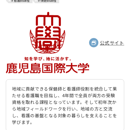
# 看護師課程
# 保健師課程
公式サイト
地域に貢献できる保健師と看護師役割を統合して果
たせる看護職を目指し、4年間で全員が両方の受験
資格を取れる課程となっています。そして初年次か
ら地域フィールドワークを行い、地域の方と交流
し、看護の基盤となる対象の暮らしを支えることを
学びます。