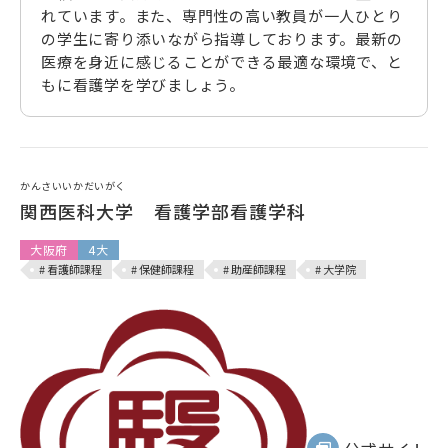
れています。また、専門性の高い教員が一人ひとり
の学生に寄り添いながら指導しております。最新の
医療を身近に感じることができる最適な環境で、と
もに看護学を学びましょう。
かんさいいかだいがく
関西医科大学 看護学部看護学科
大阪府
4大
# 看護師課程
# 保健師課程
# 助産師課程
# 大学院