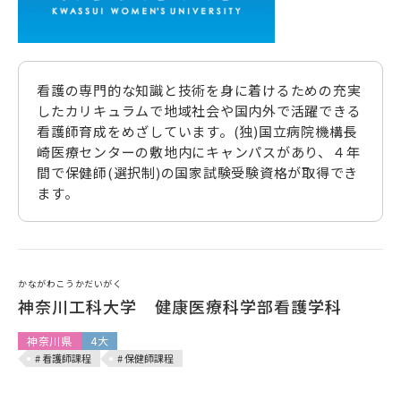
看護の専門的な知識と技術を身に着けるための充実
したカリキュラムで地域社会や国内外で活躍できる
看護師育成をめざしています。(独)国立病院機構長
崎医療センターの敷地内にキャンパスがあり、４年
間で保健師(選択制)の国家試験受験資格が取得でき
ます。
かながわこうかだいがく
神奈川工科大学 健康医療科学部看護学科
神奈川県
4大
# 看護師課程
# 保健師課程