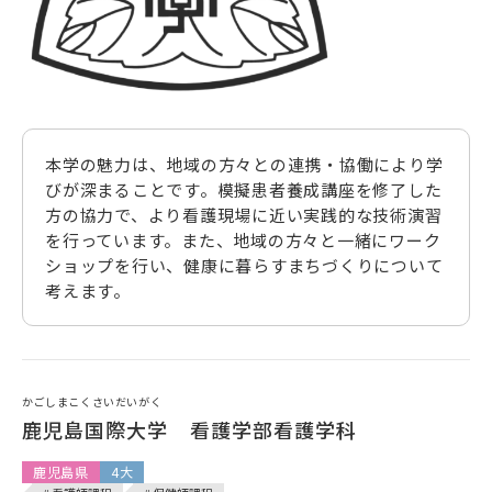
本学の魅力は、地域の方々との連携・協働により学
びが深まることです。模擬患者養成講座を修了した
方の協力で、より看護現場に近い実践的な技術演習
を行っています。また、地域の方々と一緒にワーク
ショップを行い、健康に暮らすまちづくりについて
考えます。
かごしまこくさいだいがく
鹿児島国際大学 看護学部看護学科
鹿児島県
4大