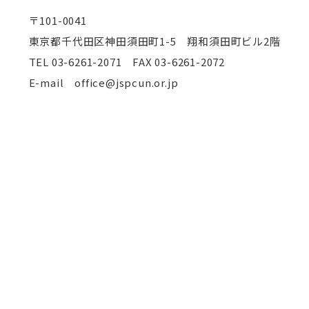
〒101-0041
東京都千代田区神田須田町1-5 翔和須田町ビル2階
TEL
03-6261-2071 FAX 03-6261-2072
E-mail office@jspcun.or.jp