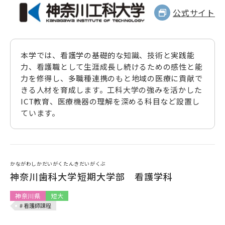
公式サイト
本学では、看護学の基礎的な知識、技術と実践能
力、看護職として生涯成長し続けるための感性と能
力を修得し、多職種連携のもと地域の医療に貢献で
きる人材を育成します。工科大学の強みを活かした
ICT教育、医療機器の理解を深める科目など設置し
ています。
かながわしかだいがくたんきだいがくぶ
神奈川歯科大学短期大学部 看護学科
神奈川県
短大
# 看護師課程