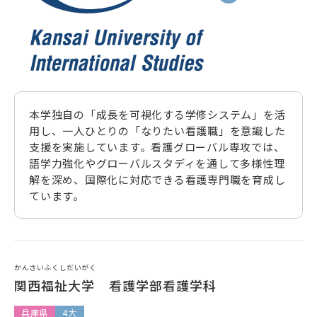
本学独自の「成長を可視化する学修システム」を活
用し、一人ひとりの「なりたい看護職」を意識した
支援を実施しています。看護グローバル専攻では、
語学力強化やグローバルスタディを通して多様性理
解を深め、国際化に対応できる看護専門職を育成し
ています。
かんさいふくしだいがく
関西福祉大学 看護学部看護学科
兵庫県
4大