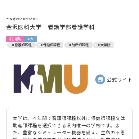
かなざわいかだいがく
金沢医科大学 看護学部看護学科
石川県
4大
# 看護師課程
# 保健師課程
# 助産師課程
# 大学院
公式サイト
本学は、４年間で看護師課程以外に保健師課程又は
助産師課程を選択できる県内唯一の学校です。ま
た、豊富なシミュレーター機器を備え、生命の不思