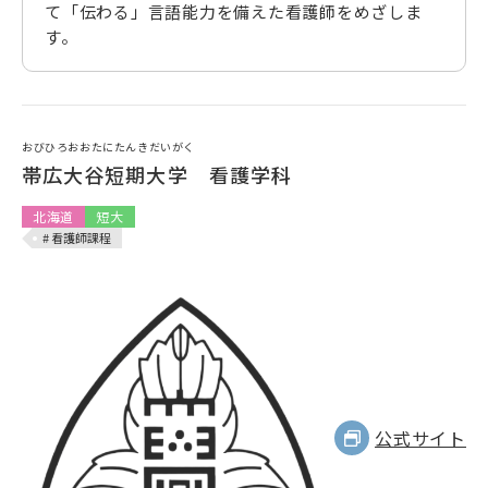
て「伝わる」言語能力を備えた看護師をめざしま
す。
おびひろおおたにたんきだいがく
帯広大谷短期大学 看護学科
北海道
短大
# 看護師課程
公式サイト