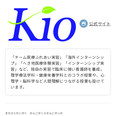
公式サイト
「チーム医療ふれあい実習」「海外インターンシッ
プ」「へき地医療体験実習」「インターンシップ実
習」など、独自の実習で臨床に強い看護師を養成。
理学療法学科・健康栄養学科とのコラボ授業や、心
理学・脳科学など人間理解につながる授業も設けて
います。
きたさとだいがく かんごがくぶかんごがっか