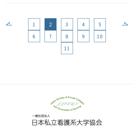
1
2
3
4
5
6
7
8
9
10
11