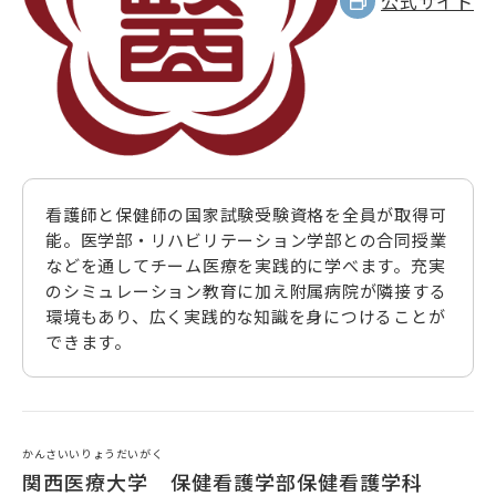
公式サイト
看護師と保健師の国家試験受験資格を全員が取得可
能。医学部・リハビリテーション学部との合同授業
などを通してチーム医療を実践的に学べます。充実
のシミュレーション教育に加え附属病院が隣接する
環境もあり、広く実践的な知識を身につけることが
できます。
かんさいいりょうだいがく
関西医療大学 保健看護学部保健看護学科