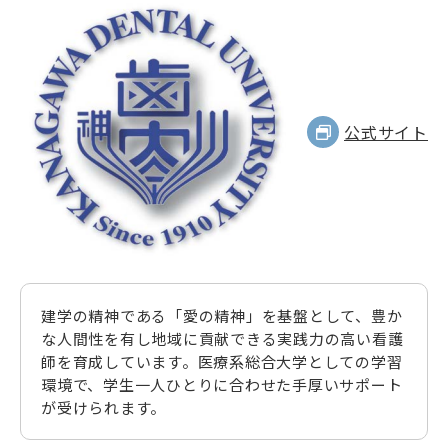
公式サイト
建学の精神である「愛の精神」を基盤として、豊か
な人間性を有し地域に貢献できる実践力の高い看護
師を育成しています。医療系総合大学としての学習
環境で、学生一人ひとりに合わせた手厚いサポート
が受けられます。