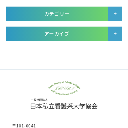
カテゴリー
アーカイブ
〒101-0041