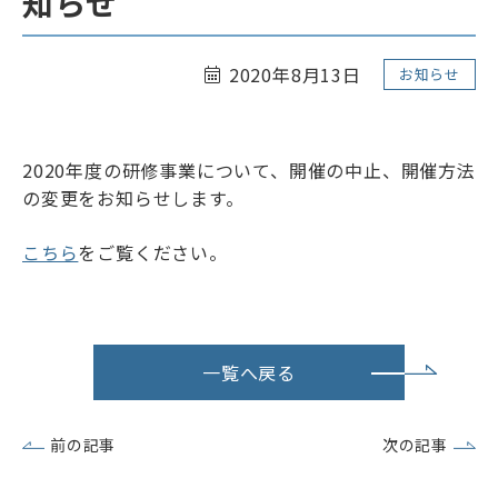
知らせ
リンク
サイトマップ
ENGLISH
2020年8月13日
お知らせ
2020年度の研修事業について、開催の中止、開催方法
の変更をお知らせします。
こちら
をご覧ください。
会員専用ページ
一覧へ戻る
前の記事
次の記事