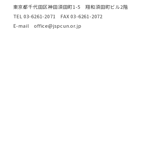
東京都千代田区神田須田町1-5 翔和須田町ビル2階
TEL
03-6261-2071 FAX 03-6261-2072
E-mail office@jspcun.or.jp