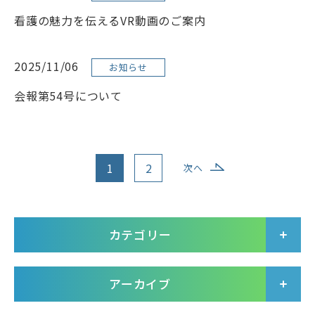
看護の魅力を伝えるVR動画のご案内
2025/11/06
お知らせ
会報第54号について
1
2
次へ
カテゴリー
アーカイブ