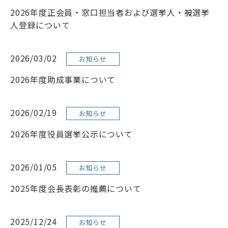
2026年度正会員・窓口担当者および選挙人・被選挙
人登録について
2026/03/02
お知らせ
2026年度助成事業について
2026/02/19
お知らせ
2026年度役員選挙公示について
2026/01/05
お知らせ
2025年度会長表彰の推薦について
2025/12/24
お知らせ