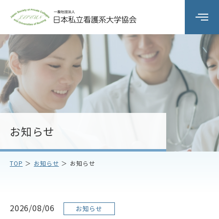
組織の概要
委員会活動
研修会
お知らせ
会員校情報
TOP
お知らせ
お知らせ
お知らせ
お問い合わせ
2026/08/06
お知らせ
アクセス
プライバシーポリシー