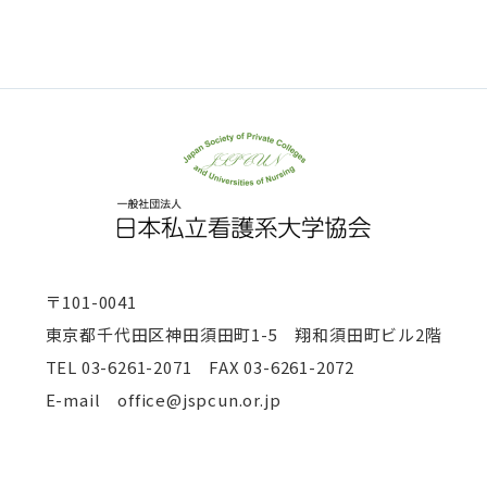
〒101-0041
東京都千代田区神田須田町1-5 翔和須田町ビル2階
TEL
03-6261-2071 FAX 03-6261-2072
E-mail office@jspcun.or.jp