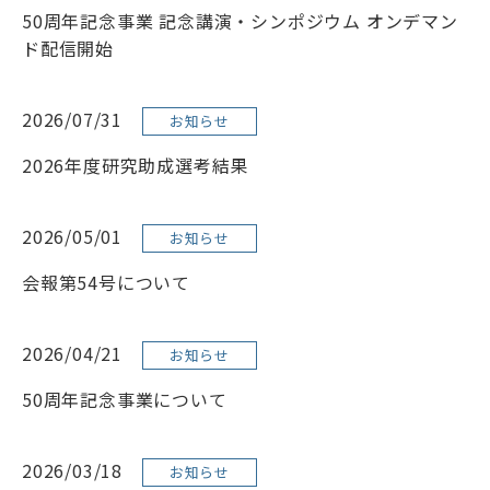
50周年記念事業 記念講演・シンポジウム オンデマン
リンク
サイトマップ
ド配信開始
ENGLISH
2026/07/31
お知らせ
2026年度研究助成選考結果
2026/05/01
お知らせ
会員専用ページ
会報第54号について
2026/04/21
お知らせ
50周年記念事業について
2026/03/18
お知らせ