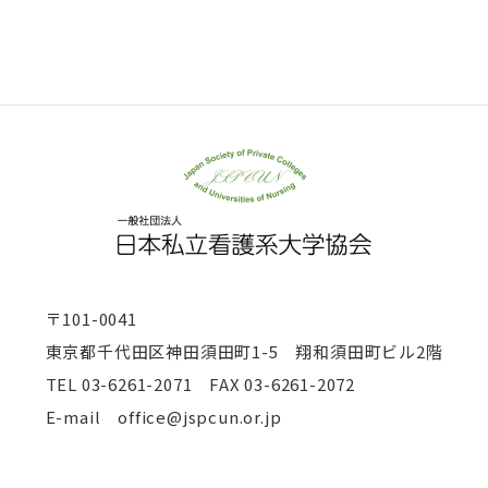
〒101-0041
東京都千代田区神田須田町1-5 翔和須田町ビル2階
TEL
03-6261-2071 FAX 03-6261-2072
E-mail office@jspcun.or.jp