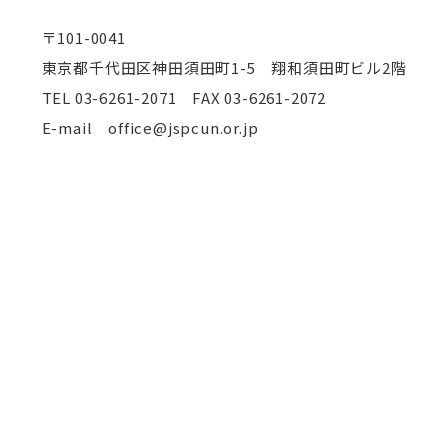
〒101-0041
東京都千代田区神田須田町1-5 翔和須田町ビル2階
TEL
03-6261-2071 FAX 03-6261-2072
E-mail office@jspcun.or.jp