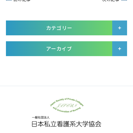
カテゴリー
アーカイブ