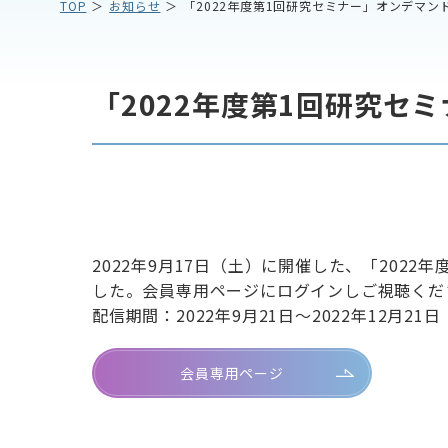
TOP
お知らせ
「2022年度第1回研究セミナー」オンデマン
「2022年度第1回研究セ
2022年9月17日（土）に開催した、「202
した。会員専用ページにログインしご視聴くだ
配信期間：2022年9月21日～2022年12月21日
会員専用ページ