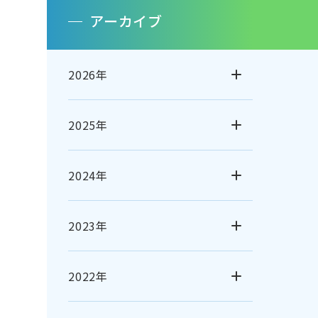
アーカイブ
2026年
2025年
2024年
2023年
2022年