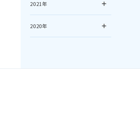
2021年
2020年