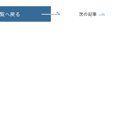
覧へ戻る
次の記事