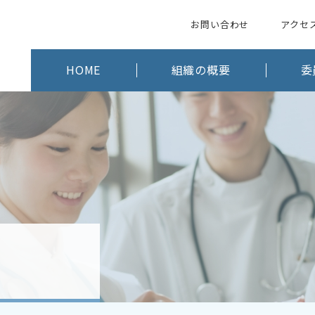
お問い合わせ
アクセ
HOME
組織の概要
委