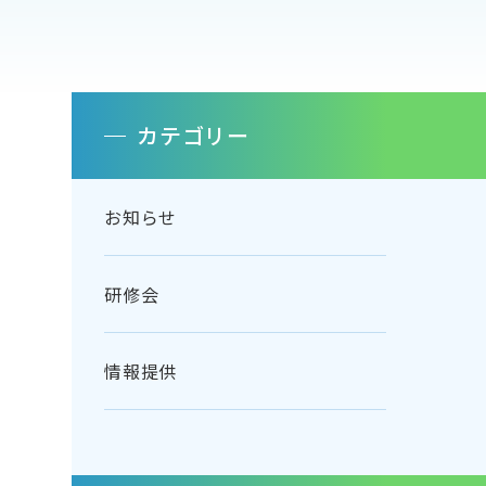
カテゴリー
お知らせ
研修会
情報提供