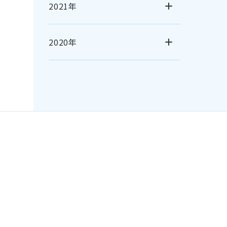
2021年
2020年