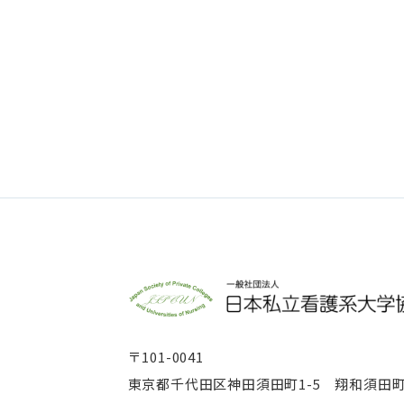
〒101-0041
東京都千代田区神田須田町1-5 翔和須田