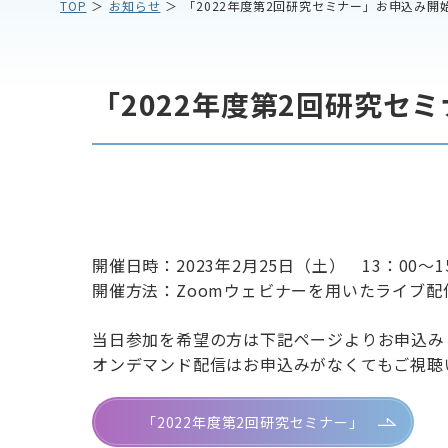
TOP
お知らせ
「2022年度第2回研究セミナー」お申込み開
「2022年度第2回研究セ
開催日時：2023年2月25日（土） 13：00～1
開催方法：Zoomウェビナーを用いたライブ配
当日参加を希望の方は下記ページよりお申込み
オンデマンド配信はお申込みがなくてもご視聴
「2022年度第2回研究セミナー」