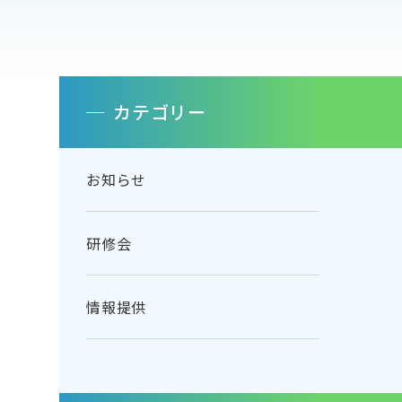
カテゴリー
お知らせ
研修会
情報提供