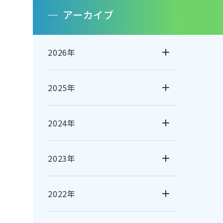
アーカイブ
2026年
2025年
2024年
2023年
2022年