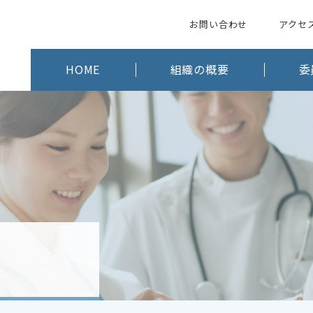
お問い合わせ
アクセ
HOME
組織の概要
委