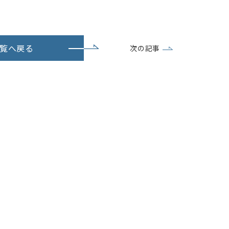
覧へ戻る
次の記事