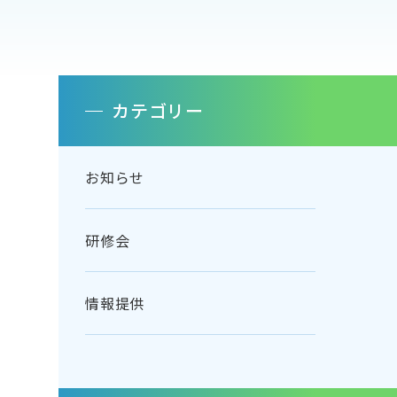
カテゴリー
お知らせ
研修会
情報提供