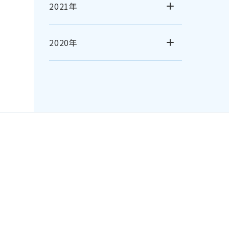
2021年
2020年