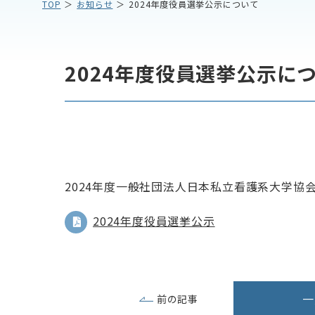
TOP
お知らせ
2024年度役員選挙公示について
2024年度役員選挙公示に
2024年度一般社団法人日本私立看護系大学協
2024年度役員選挙公示
一
前の記事