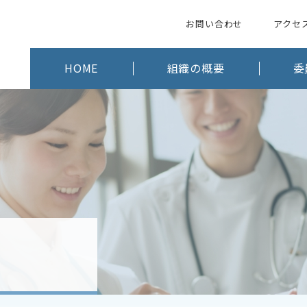
お問い合わせ
アクセ
HOME
組織の概要
委