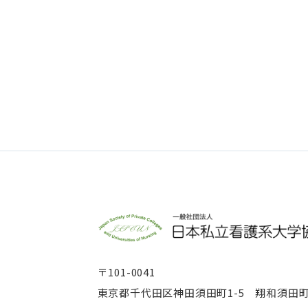
〒101-0041
東京都千代田区神田須田町1-5 翔和須田