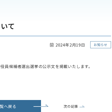
ついて
2024年2月19日
お知らせ
会役員候補者選出選挙の公示文を掲載いたします。
覧へ戻る
次の記事