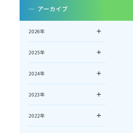
アーカイブ
2026年
2025年
2024年
2023年
2022年