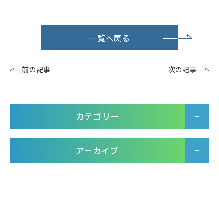
一覧へ戻る
前の記事
次の記事
カテゴリー
アーカイブ