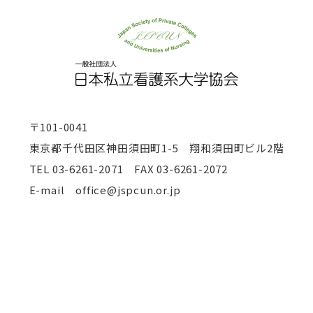
〒101-0041
東京都千代田区神田須田町1-5 翔和須田町ビル2階
TEL
03-6261-2071 FAX 03-6261-2072
E-mail office@jspcun.or.jp