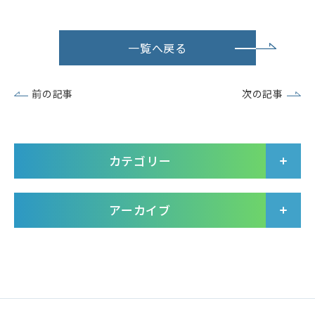
一覧へ戻る
前の記事
次の記事
カテゴリー
アーカイブ