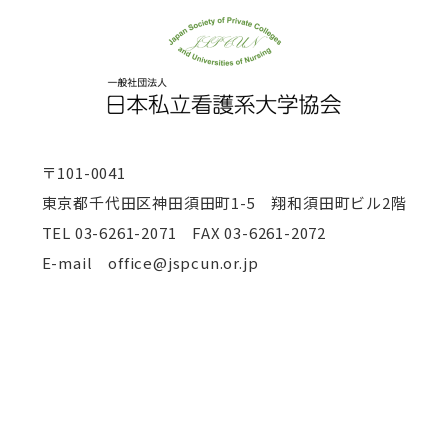
〒101-0041
東京都千代田区神田須田町1-5 翔和須田町ビル2階
TEL
03-6261-2071 FAX 03-6261-2072
E-mail office@jspcun.or.jp