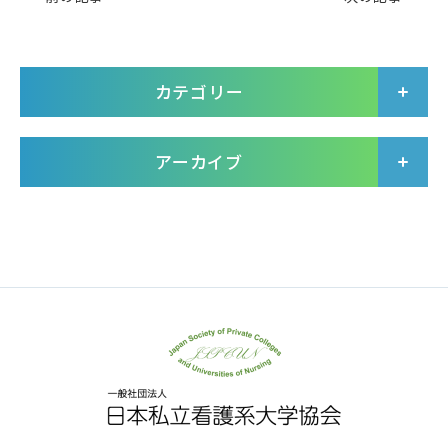
カテゴリー
アーカイブ