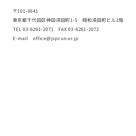
〒101-0041
東京都千代田区神田須田町1-5 翔和須田町ビル2階
TEL
03-6261-2071 FAX 03-6261-2072
E-mail office@jspcun.or.jp